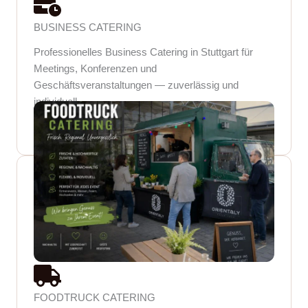
BUSINESS CATERING
Professionelles Business Catering in Stuttgart für
Meetings, Konferenzen und
Geschäftsveranstaltungen — zuverlässig und
individuell.
CATERING ANFRAGE
FOODTRUCK CATERING